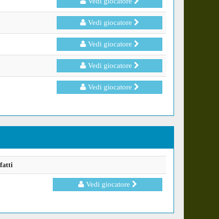
Vedi giocatore
Vedi giocatore
Vedi giocatore
Vedi giocatore
Vedi giocatore
fatti
Vedi giocatore