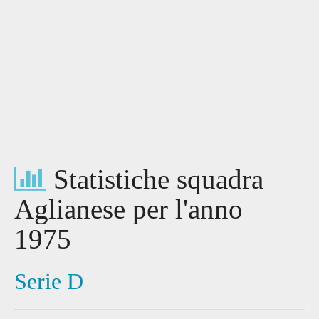
Statistiche squadra
Aglianese per l'anno
1975
Serie D