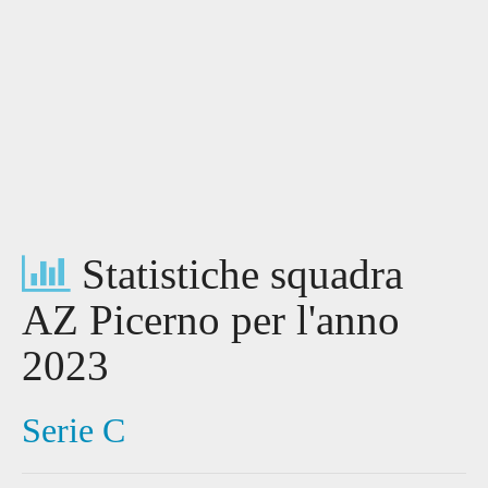
Statistiche squadra
AZ Picerno per l'anno
2023
Serie C