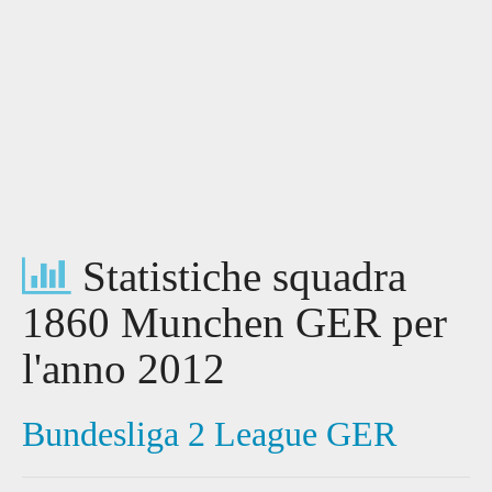
Statistiche squadra
1860 Munchen GER per
l'anno 2012
Bundesliga 2 League GER