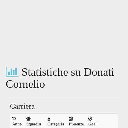
Statistiche su Donati
Cornelio
Carriera
Anno
Squadra
Categoria
Presenze
Goal