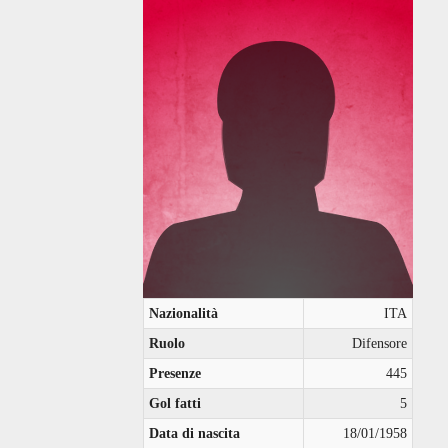
Nazionalità
ITA
Ruolo
Difensore
Presenze
445
Gol fatti
5
Data di nascita
18/01/1958