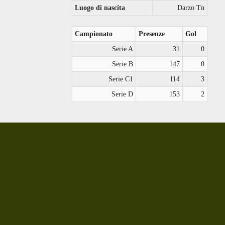
Luogo di nascita
Darzo Tn
Campionato
Presenze
Gol
Serie A
31
0
Serie B
147
0
Serie C1
114
3
Serie D
153
2