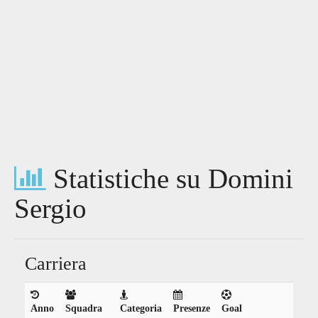
Statistiche su Domini
Sergio
Carriera
Anno
Squadra
Categoria
Presenze
Goal