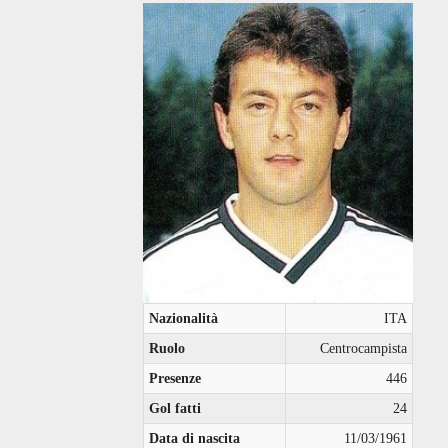
Nazionalità
ITA
Ruolo
Centrocampista
Presenze
446
Gol fatti
24
Data di nascita
11/03/1961