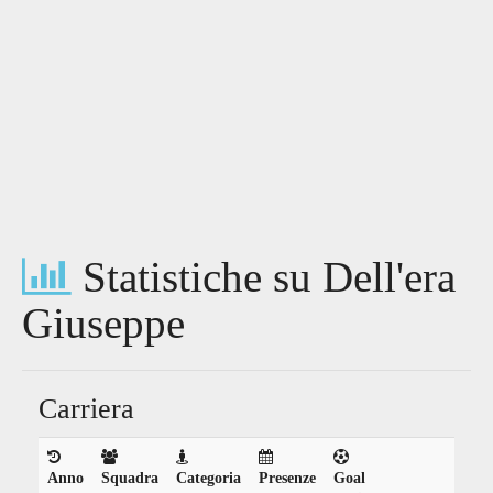
Statistiche su Dell'era
Giuseppe
Carriera
Anno
Squadra
Categoria
Presenze
Goal