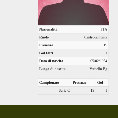
Nazionalità
ITA
Ruolo
Centrocampista
Presenze
19
Gol fatti
1
Data di nascita
05/02/1954
Luogo di nascita
Verdello Bg
Campionato
Presenze
Gol
Serie C
19
1