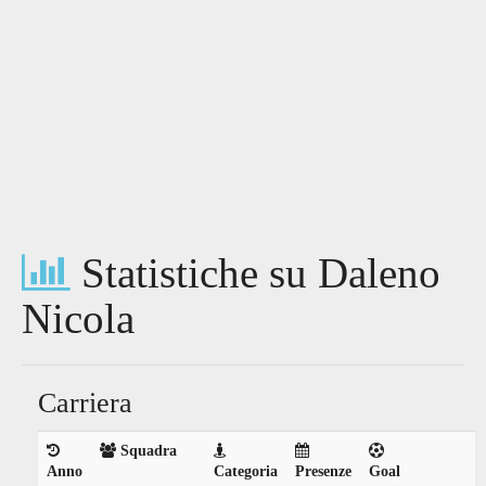
Statistiche su Daleno
Nicola
Carriera
Squadra
Anno
Categoria
Presenze
Goal