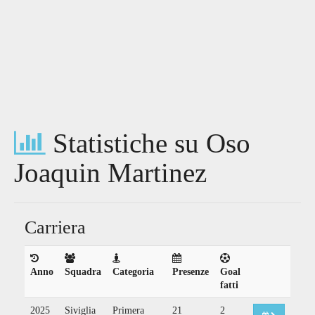
Statistiche su Oso
Joaquin Martinez
Carriera
Anno
Squadra
Categoria
Presenze
Goal
fatti
2025
Siviglia
Primera
21
2