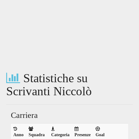
Statistiche su
Scrivanti Niccolò
Carriera
Anno
Squadra
Categoria
Presenze
Goal