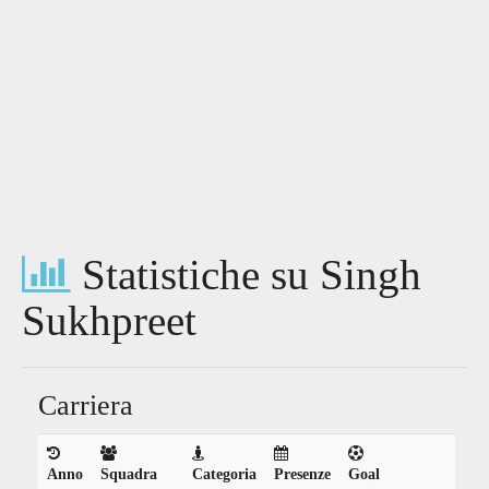
Statistiche su Singh
Sukhpreet
Carriera
Anno
Squadra
Categoria
Presenze
Goal