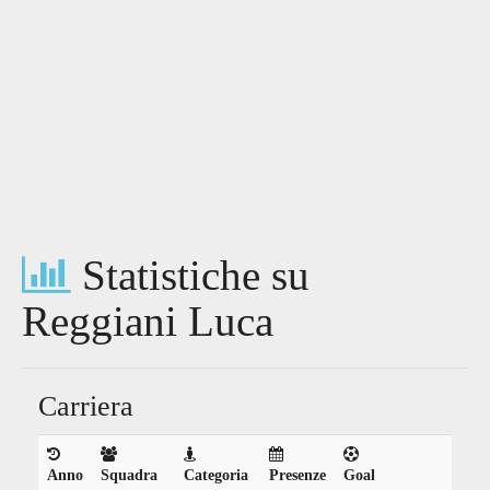
Statistiche su
Reggiani Luca
Carriera
Anno
Squadra
Categoria
Presenze
Goal