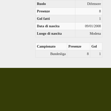
Ruolo
Difensore
Presenze
8
Gol fatti
1
Data di nascita
09/01/2008
Luogo di nascita
Modena
Campionato
Presenze
Gol
Bundesliga
8
1