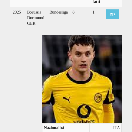
fatti
2025
Borussia
Bundesliga
8
1
Dortmund
GER
Nazionalità
ITA