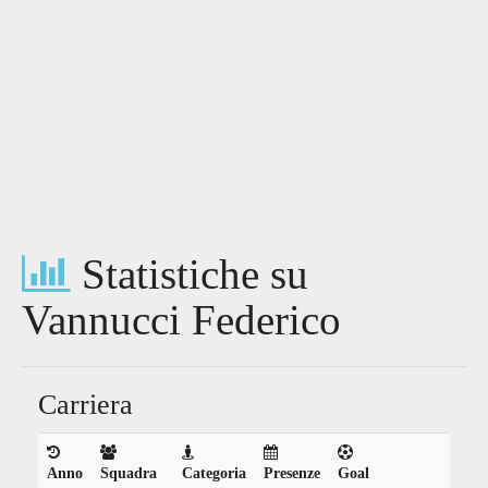
Statistiche su
Vannucci Federico
Carriera
Anno
Squadra
Categoria
Presenze
Goal