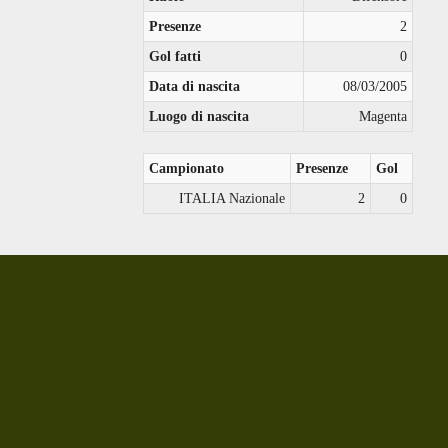
Presenze
2
Gol fatti
0
Data di nascita
08/03/2005
Luogo di nascita
Magenta
Campionato
Presenze
Gol
ITALIA Nazionale
2
0