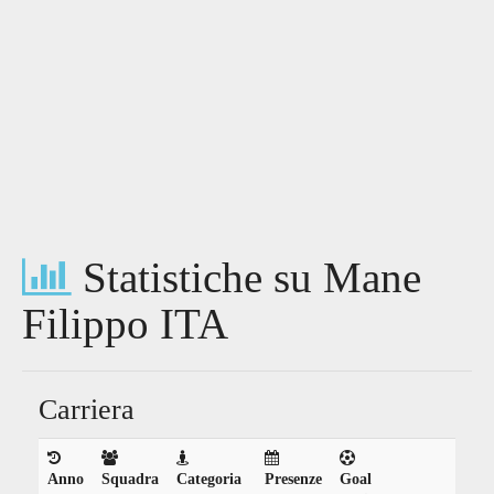
Statistiche su Mane
Filippo ITA
Carriera
Anno
Squadra
Categoria
Presenze
Goal