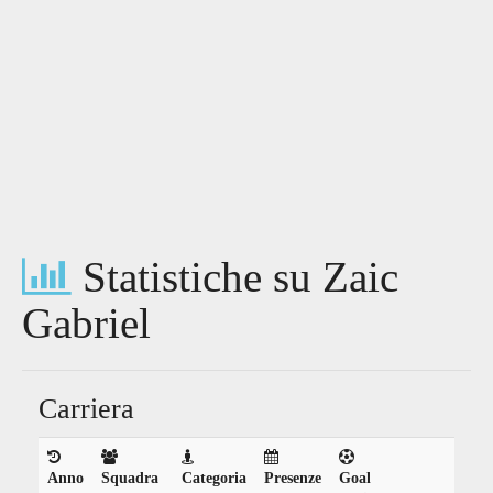
Statistiche su Zaic
Gabriel
Carriera
Anno
Squadra
Categoria
Presenze
Goal