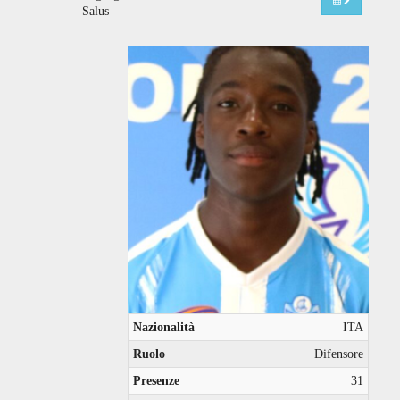
Salus
Nazionalità
ITA
Ruolo
Difensore
Presenze
31