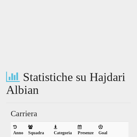
Statistiche su Hajdari
Albian
Carriera
Anno
Squadra
Categoria
Presenze
Goal