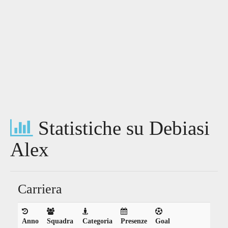
Statistiche su Debiasi
Alex
Carriera
Anno
Squadra
Categoria
Presenze
Goal