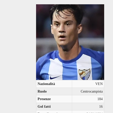
Nazionalità
VEN
Ruolo
Centrocampista
Presenze
184
Gol fatti
16