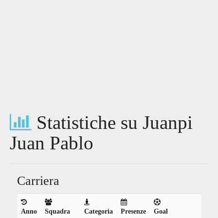
Statistiche su Juanpi
Juan Pablo
Carriera
Anno
Squadra
Categoria
Presenze
Goal