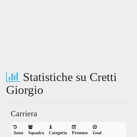
Statistiche su Cretti
Giorgio
Carriera
Anno
Squadra
Categoria
Presenze
Goal