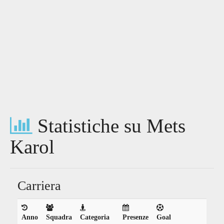
Statistiche su Mets
Karol
Carriera
Anno
Squadra
Categoria
Presenze
Goal