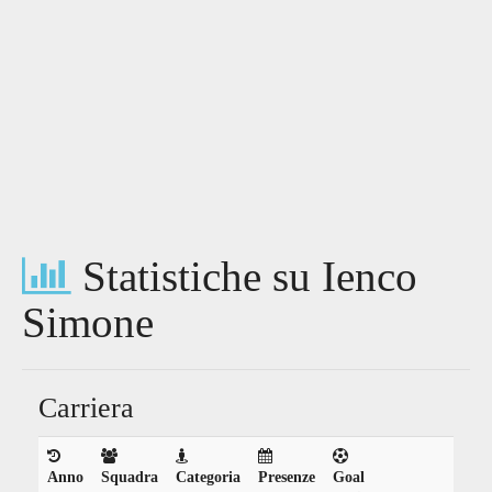
Statistiche su Ienco
Simone
Carriera
Anno
Squadra
Categoria
Presenze
Goal