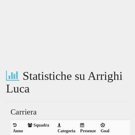
Statistiche su Arrighi
Luca
Carriera
Squadra
Anno
Categoria
Presenze
Goal