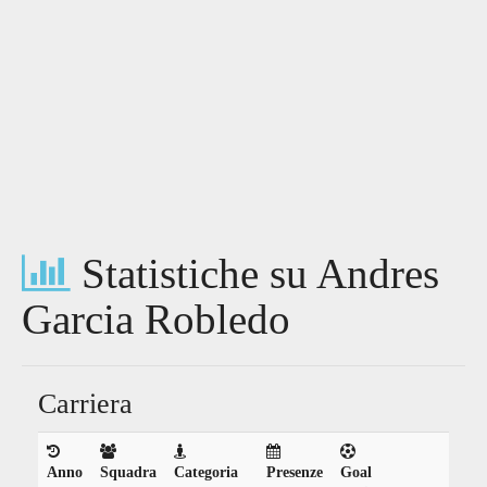
Statistiche su Andres
Garcia Robledo
Carriera
Anno
Squadra
Categoria
Presenze
Goal