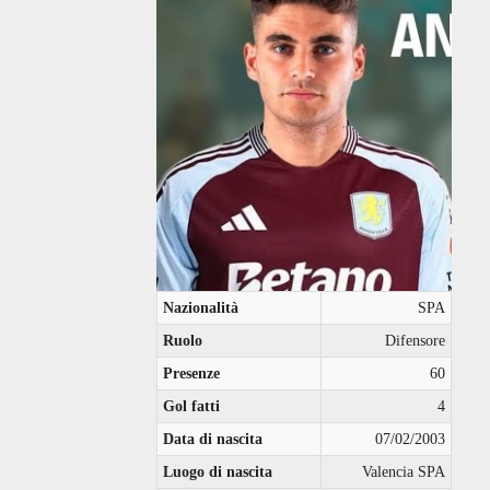
Nazionalità
SPA
Ruolo
Difensore
Presenze
60
Gol fatti
4
Data di nascita
07/02/2003
Luogo di nascita
Valencia SPA