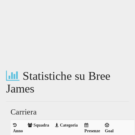
Statistiche su Bree
James
Carriera
Squadra
Categoria
Anno
Presenze
Goal