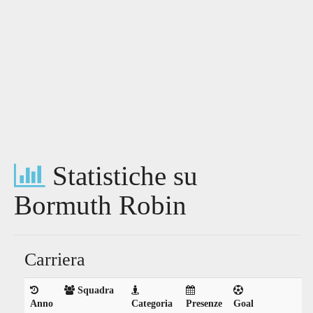
Statistiche su
Bormuth Robin
Carriera
Squadra
Anno
Categoria
Presenze
Goal