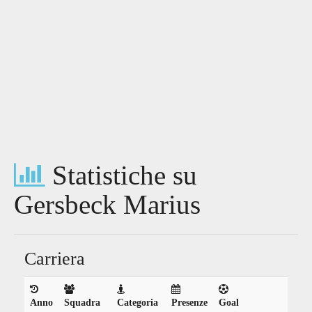
Statistiche su
Gersbeck Marius
Carriera
Anno
Squadra
Categoria
Presenze
Goal