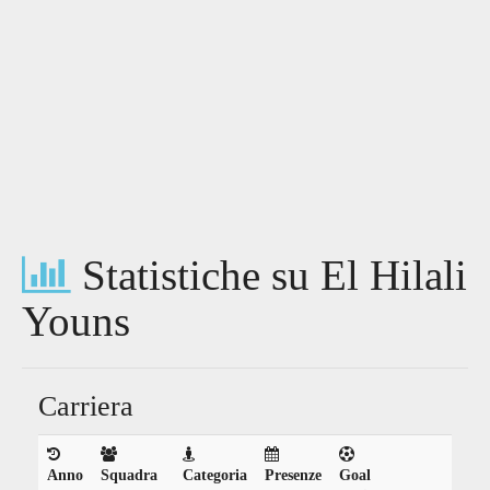
Statistiche su El Hilali
Youns
Carriera
Anno
Squadra
Categoria
Presenze
Goal