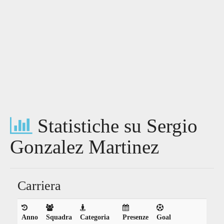
Statistiche su Sergio
Gonzalez Martinez
Carriera
Anno
Squadra
Categoria
Presenze
Goal