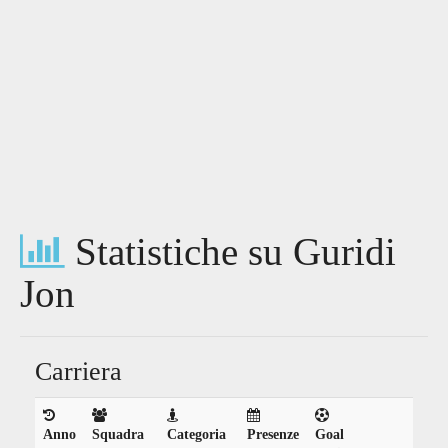
Statistiche su Guridi
Jon
Carriera
Anno
Squadra
Categoria
Presenze
Goal