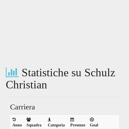
Statistiche su Schulz
Christian
Carriera
Anno
Squadra
Categoria
Presenze
Goal