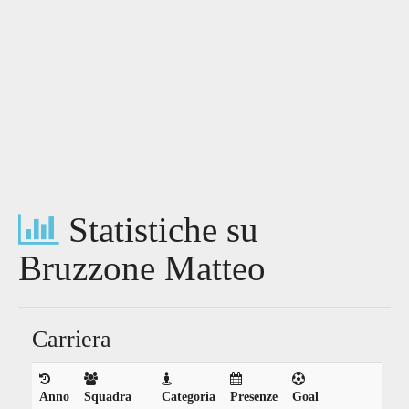
Statistiche su
Bruzzone Matteo
Carriera
Anno
Squadra
Categoria
Presenze
Goal