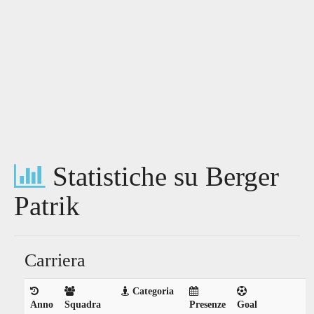
Statistiche su Berger
Patrik
Carriera
Categoria
Anno
Squadra
Presenze
Goal