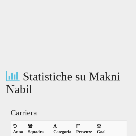
Statistiche su Makni
Nabil
Carriera
Anno
Squadra
Categoria
Presenze
Goal