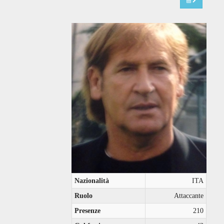
Nazionalità
ITA
Ruolo
Attaccante
Presenze
210