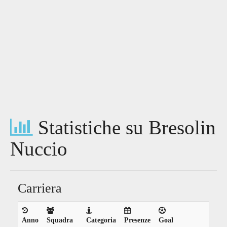
Statistiche su Bresolin
Nuccio
Carriera
Anno
Squadra
Categoria
Presenze
Goal