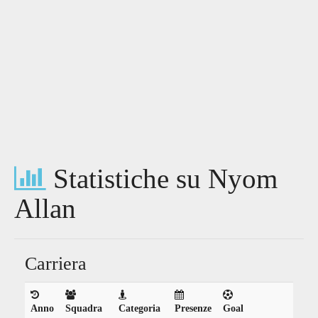
Statistiche su Nyom
Allan
Carriera
Anno
Squadra
Categoria
Presenze
Goal