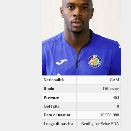
Nazionalità
CAM
Ruolo
Difensore
Presenze
463
Gol fatti
8
Data di nascita
10/05/1988
Luogo di nascita
Neuilly sur Seine FRA