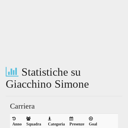
Statistiche su
Giacchino Simone
Carriera
Anno
Squadra
Categoria
Presenze
Goal