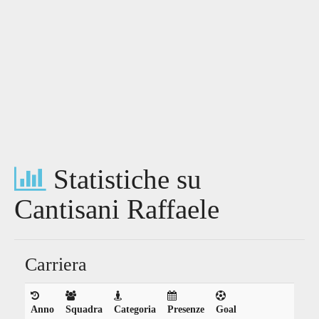
Statistiche su
Cantisani Raffaele
Carriera
Anno
Squadra
Categoria
Presenze
Goal