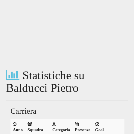
Statistiche su
Balducci Pietro
Carriera
Anno
Squadra
Categoria
Presenze
Goal