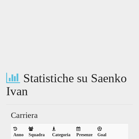
Statistiche su Saenko
Ivan
Carriera
Anno
Squadra
Categoria
Presenze
Goal