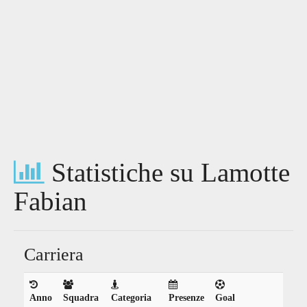
Statistiche su Lamotte
Fabian
Carriera
Anno
Squadra
Categoria
Presenze
Goal