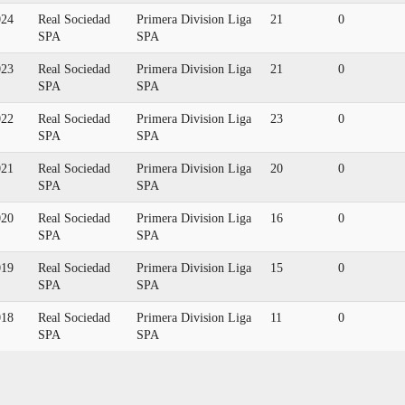
024
Real Sociedad
Primera Division Liga
21
0
SPA
SPA
023
Real Sociedad
Primera Division Liga
21
0
SPA
SPA
022
Real Sociedad
Primera Division Liga
23
0
SPA
SPA
021
Real Sociedad
Primera Division Liga
20
0
SPA
SPA
020
Real Sociedad
Primera Division Liga
16
0
SPA
SPA
019
Real Sociedad
Primera Division Liga
15
0
SPA
SPA
018
Real Sociedad
Primera Division Liga
11
0
SPA
SPA