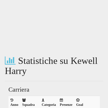
Statistiche su Kewell
Harry
Carriera
Anno
Squadra
Categoria
Presenze
Goal