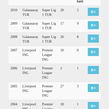
fatti
2010
Galatasaray
Super Lig
20
5
TUR
1 TUR
2009
Galatasaray
Super Lig
17
9
TUR
1 TUR
2008
Galatasaray
Super Lig
26
8
TUR
1 TUR
2007
Liverpool
Premier
10
0
ING
League
ING
2006
Liverpool
Premier
2
1
ING
League
ING
2005
Liverpool
Premier
27
3
ING
League
ING
2004
Liverpool
Premier
18
1
ING
League