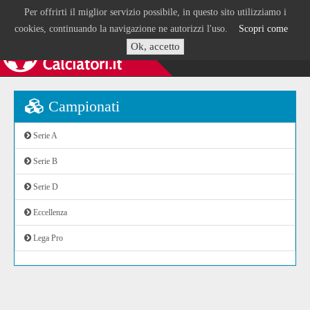
Per offrirti il miglior servizio possibile, in questo sito utilizziamo i
cookies, continuando la navigazione ne autorizzi l'uso.
Scopri come
Ok, accetto
Campionati
Serie A
Serie B
Serie D
Eccellenza
Lega Pro