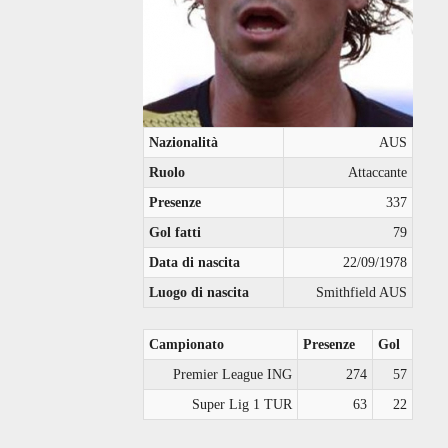
Nazionalità
AUS
Ruolo
Attaccante
Presenze
337
Gol fatti
79
Data di nascita
22/09/1978
Luogo di nascita
Smithfield AUS
Campionato
Presenze
Gol
Premier League ING
274
57
Super Lig 1 TUR
63
22