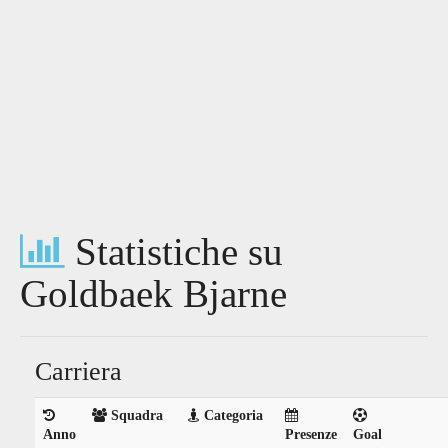
Statistiche su
Goldbaek Bjarne
Carriera
Squadra
Categoria
Anno
Presenze
Goal