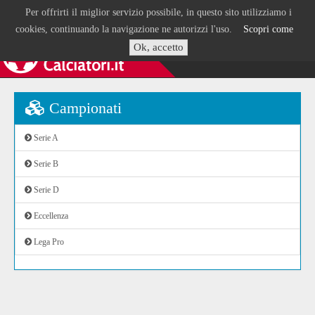
Per offrirti il miglior servizio possibile, in questo sito utilizziamo i
cookies, continuando la navigazione ne autorizzi l'uso.
Scopri come
Ok, accetto
Campionati
Serie A
Serie B
Serie D
Eccellenza
Lega Pro