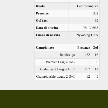
Ruolo
Centrocampista
Presenze
352
Gol fatti
39
Data di nascita
06/10/1968
Luogo di nascita
Nykobing DAN
Campionato
Presenze
Gol
Bundesliga
132
16
Premier League ING
51
6
Bundesliga 2 League GER
107
12
Championship Legue 2 ING
62
5