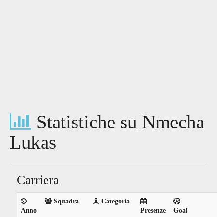
Statistiche su Nmecha
Lukas
Carriera
Squadra
Categoria
Anno
Presenze
Goal