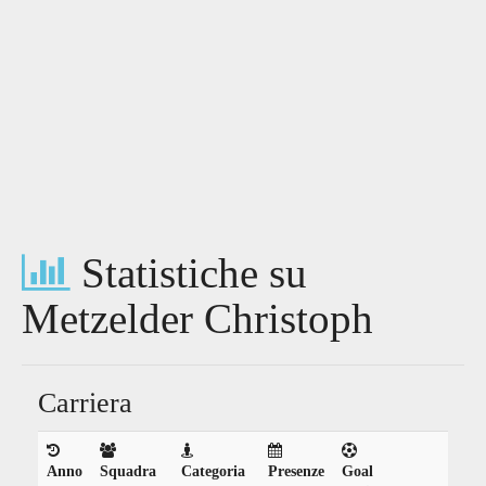
Statistiche su
Metzelder Christoph
Carriera
Anno
Squadra
Categoria
Presenze
Goal