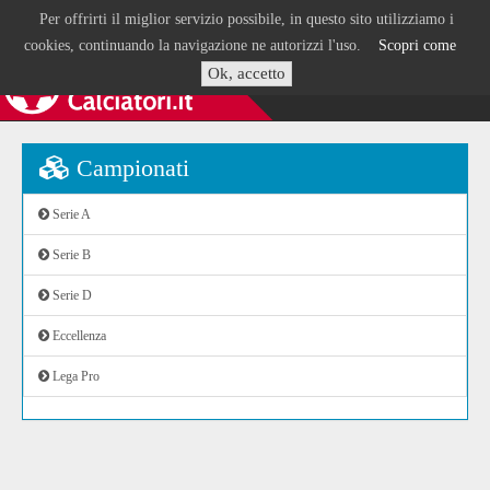
Per offrirti il miglior servizio possibile, in questo sito utilizziamo i
cookies, continuando la navigazione ne autorizzi l'uso.
Scopri come
Ok, accetto
Campionati
Serie A
Serie B
Serie D
Eccellenza
Lega Pro