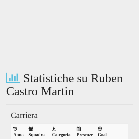
Statistiche su Ruben
Castro Martin
Carriera
Anno
Squadra
Categoria
Presenze
Goal