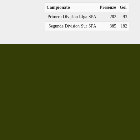
Campionato
Presenze
Gol
Primera Division Liga SPA
282
93
Segunda Division Sur SPA
385
182