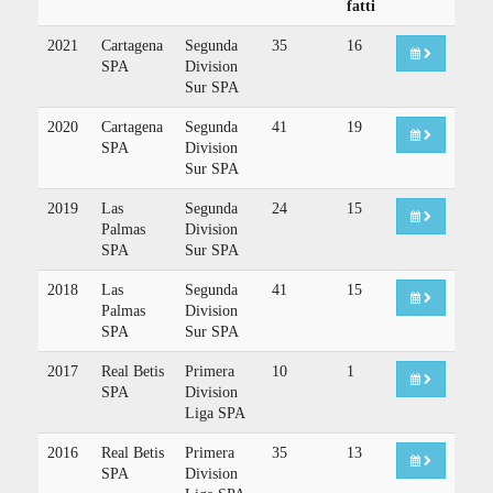
fatti
2021
Cartagena
Segunda
35
16
SPA
Division
Sur SPA
2020
Cartagena
Segunda
41
19
SPA
Division
Sur SPA
2019
Las
Segunda
24
15
Palmas
Division
SPA
Sur SPA
2018
Las
Segunda
41
15
Palmas
Division
SPA
Sur SPA
2017
Real Betis
Primera
10
1
SPA
Division
Liga SPA
2016
Real Betis
Primera
35
13
SPA
Division