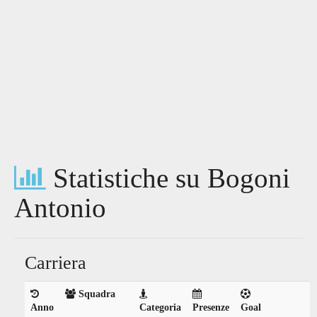
Statistiche su Bogoni
Antonio
Carriera
Squadra
Anno
Categoria
Presenze
Goal