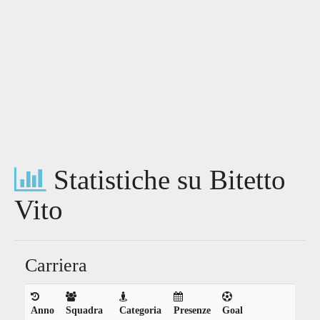
Statistiche su Bitetto
Vito
Carriera
Anno
Squadra
Categoria
Presenze
Goal